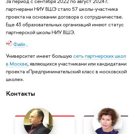
За период с сентября 2022 по август 2024 г.
партнерами НИУ ВШЭ стало 57 школы-участника
проекта на основании договора о сотрудничестве.
Еще 43 образовательных организаций имеют статус
партнерской школы НИУ ВШЭ.
Файл
.
Университет имеет большую
сеть партнерских школ
в Москве
, являющихся участниками или кандидатами
проекта «Предпринимательский класс в московской
школе».
Контакты