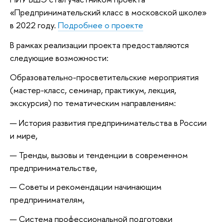
«Предпринимательский класс в московской школе»
в 2022 году.
Подробнее о проекте
В рамках реализации проекта предоставляются
следующие возможности:
Образовательно-просветительские мероприятия
(мастер-класс, семинар, практикум, лекция,
экскурсия) по тематическим направлениям:
История развития предпринимательства в России
и мире,
Тренды, вызовы и тенденции в современном
предпринимательстве,
Советы и рекомендации начинающим
предпринимателям,
Система профессиональной подготовки