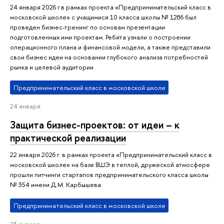
24 января 2026 г.в рамках проекта «Предпринимательский класс в
московской школе» с учащимися 10 класса школы № 1286 был
проведен бизнес-тренинг по основам презентации
подготовленных ими проектам. Ребята узнали о построении
операционного плана и финансовой модели, а также представили
свои бизнес идеи на основании глубокого анализа потребностей
рынка и целевой аудитории.
Предпринимательский класс в московской школе
24 января
Защита бизнес-проектов: от идеи – к
практической реализации
22 января 2026 г. в рамках проекта «Предпринимательский класс в
московской школе» на базе ВШЭ в теплой, дружеской атмосфере
прошли питчинги стартапов предпринимательского класса школы
№ 354 имени Д.М. Карбышева.
Предпринимательский класс в московской школе
23 января