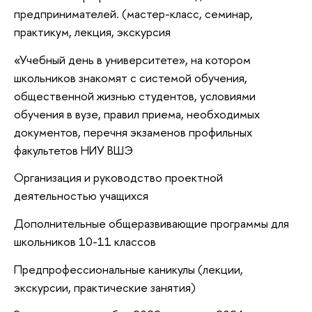
предпринимателей. (мастер-класс, семинар,
практикум, лекция, экскурсия
«Учебный день в университете», на котором
школьников знакомят с системой обучения,
общественной жизнью студентов, условиями
обучения в вузе, правил приема, необходимых
документов, перечня экзаменов профильных
факультетов НИУ ВШЭ
Организация и руководство проектной
деятельностью учащихся
Дополнительные общеразвивающие программы для
школьников 10-11 классов
Предпрофессиональные каникулы (лекции,
экскурсии, практические занятия)