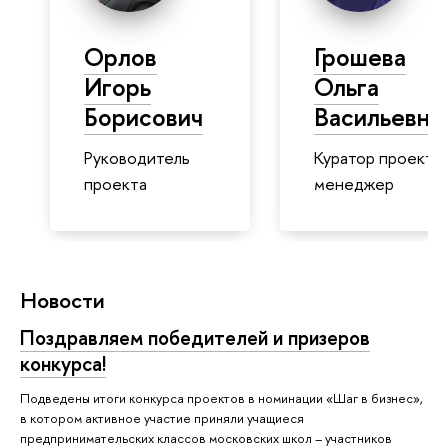
Орлов
Грошева
Игорь
Ольга
Борисович
Васильевна
Руководитель
Куратор проекта,
проекта
менеджер
Новости
Поздравляем победителей и призеров
конкурса!
Подведены итоги конкурса проектов в номинации «Шаг в бизнес»,
в котором активное участие приняли учащиеся
предпринимательских классов московских школ – участников