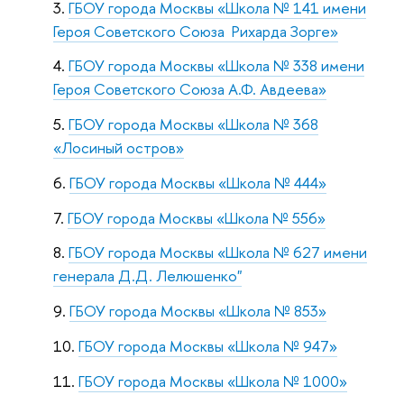
ГБОУ города Москвы «Школа № 141 имени
Героя Советского Союза Рихарда Зорге»
ГБОУ города Москвы «Школа № 338 имени
Героя Советского Союза А.Ф. Авдеева»
ГБОУ города Москвы «Школа № 368
«Лосиный остров»
ГБОУ города Москвы «Школа № 444»
ГБОУ города Москвы «Школа № 556»
ГБОУ города Москвы «Школа № 627 имени
генерала Д.Д. Лелюшенко"
ГБОУ города Москвы «Школа № 853»
ГБОУ города Москвы «Школа № 947»
ГБОУ города Москвы «Школа № 1000»