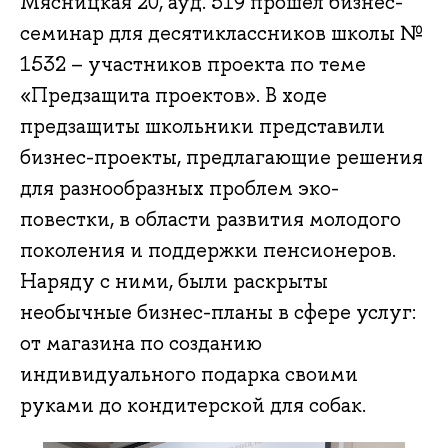
Мясницкая 20, ауд. 519 прошел бизнес-
семинар для десятиклассников школы №
1532 – участников проекта по теме
«Предзащита проектов». В ходе
предзащиты школьники представили
бизнес-проекты, предлагающие решения
для разнообразных проблем эко-
повестки, в области развития молодого
поколения и поддержки пенсионеров.
Наряду с ними, были раскрыты
необычные бизнес-планы в сфере услуг:
от магазина по созданию
индивидуального подарка своими
руками до кондитерской для собак.