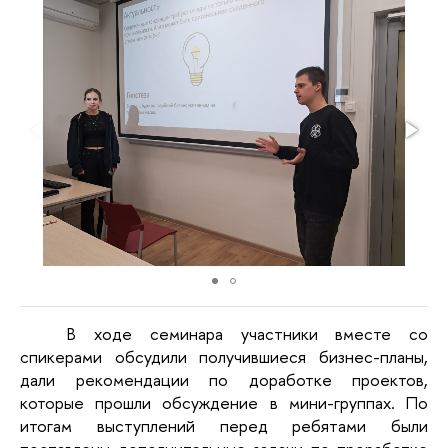
В ходе семинара участники вместе со
спикерами обсудили получившиеся бизнес-планы,
дали рекомендации по доработке проектов,
которые прошли обсуждение в мини-группах. По
итогам выступлений перед ребятами были