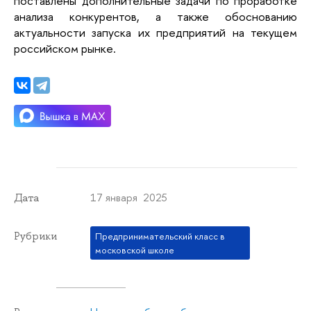
поставлены дополнительные задачи по проработке
анализа конкурентов, а также обоснованию
актуальности запуска их предприятий на текущем
российском рынке.
17 января 2025
Дата
Рубрики
Предпринимательский класс в
московской школе