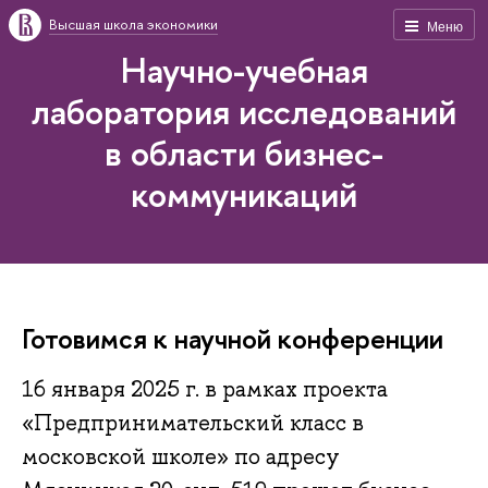
Высшая школа экономики
Меню
Научно-учебная
лаборатория исследований
в области бизнес-
коммуникаций
Готовимся к научной конференции
16 января 2025 г. в рамках проекта
«Предпринимательский класс в
московской школе» по адресу