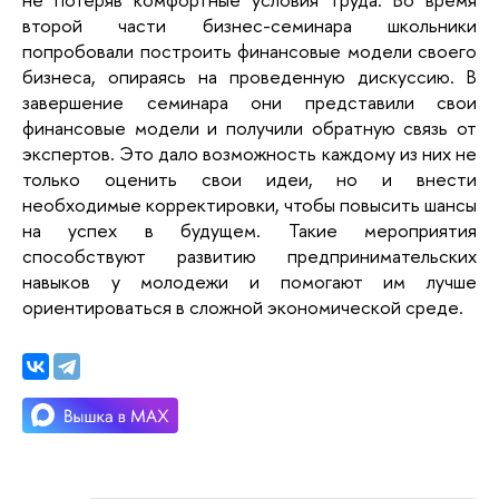
второй части бизнес-семинара школьники
попробовали построить финансовые модели своего
бизнеса, опираясь на проведенную дискуссию. В
завершение семинара они представили свои
финансовые модели и получили обратную связь от
экспертов. Это дало возможность каждому из них не
только оценить свои идеи, но и внести
необходимые корректировки, чтобы повысить шансы
на успех в будущем. Такие мероприятия
способствуют развитию предпринимательских
навыков у молодежи и помогают им лучше
ориентироваться в сложной экономической среде.