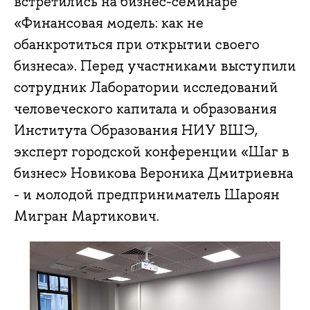
встретились на бизнес-семинаре
«Финансовая модель: как не
обанкротиться при открытии своего
бизнеса». Перед участниками выступили
сотрудник Лаборатории исследований
человеческого капитала и образования
Института Образования НИУ ВШЭ,
эксперт городской конференции «Шаг в
бизнес» Новикова Вероника Дмитриевна
- и молодой предприниматель Шароян
Мигран Мартикович.