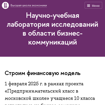
Высшая школа экономики
Меню
Научно-учебная
лаборатория исследований
в области бизнес-
коммуникаций
Строим финансовую модель
1 февраля 2025 г. в рамках проекта
«Предпринимательский класс в
московской школе» учащиеся 10 класса