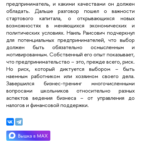
предприниматель, и какими качествами он должен
обладать. Дальше разговор пошел о важности
стартового капитала, о открывающихся новых
возможностях в меняющихся экономических и
политических условиях. Наиль Раисович подчеркнул
для потенциальных предпринимателей, что выбор
должен быть обязательно осмысленным и
мотивированным. Собственный его опыт показывает,
что предпринимательство – это, прежде всего, риск.
Но риск, который диктуется выбором – быть
наемным работником или хозяином своего дела.
Завершился бизнес-тренинг многочисленными
вопросами школьников относительно разных
аспектов ведения бизнеса – от управления до
налогов и финансовой поддержки.