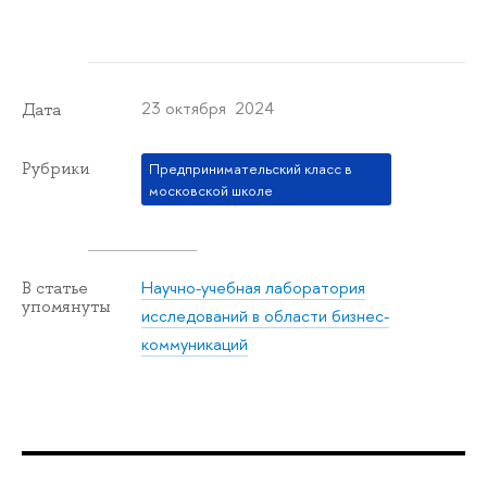
23 октября 2024
Дата
Рубрики
Предпринимательский класс в
московской школе
Научно-учебная лаборатория
В статье
упомянуты
исследований в области бизнес-
коммуникаций