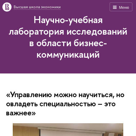
Высшая школа экономики
Меню
Научно-учебная
лаборатория исследований
в области бизнес-
коммуникаций
«Управлению можно научиться, но
овладеть специальностью – это
важнее»