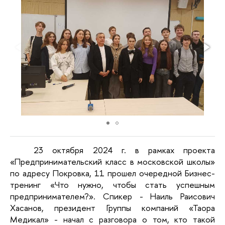
23 октября 2024 г. в рамках проекта
«Предпринимательский класс в московской школы»
по адресу Покровка, 11 прошел очередной Бизнес-
тренинг «Что нужно, чтобы стать успешным
предпринимателем?». Спикер - Наиль Раисович
Хасанов, президент Группы компаний «Таора
Медикал» - начал с разговора о том, кто такой