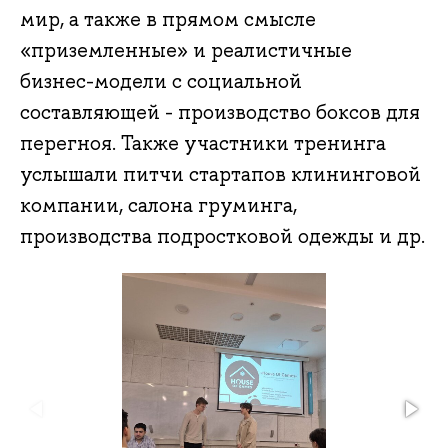
мир, а также в прямом смысле
«приземленные» и реалистичные
бизнес-модели с социальной
составляющей - производство боксов для
перегноя. Также участники тренинга
услышали питчи стартапов клининговой
компании, салона груминга,
производства подростковой одежды и др.