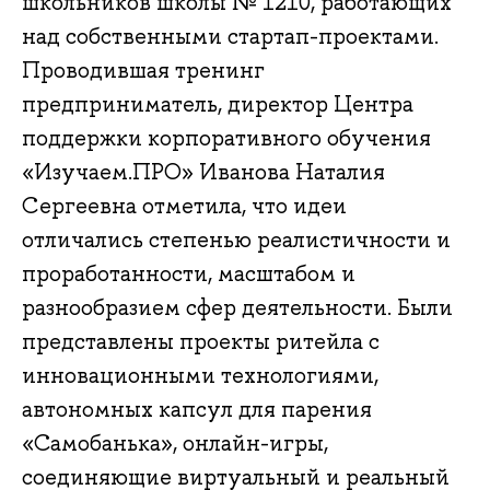
школьников школы № 1210, работающих
над собственными стартап-проектами.
Проводившая тренинг
предприниматель, директор Центра
поддержки корпоративного обучения
«Изучаем.ПРО» Иванова Наталия
Сергеевна отметила, что идеи
отличались степенью реалистичности и
проработанности, масштабом и
разнообразием сфер деятельности. Были
представлены проекты ритейла с
инновационными технологиями,
автономных капсул для парения
«Самобанька», онлайн-игры,
соединяющие виртуальный и реальный