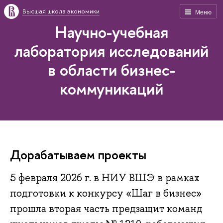
Высшая школа экономики
Меню
Научно-учебная
лаборатория исследований
в области бизнес-
коммуникаций
Дорабатываем проекты
5 февраля 2026 г. в НИУ ВШЭ в рамках
подготовки к конкурсу «Шаг в бизнес»
прошла вторая часть предзащит команд