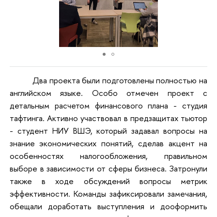
Два проекта были подготовлены полностью на
английском языке. Особо отмечен проект с
детальным расчетом финансового плана - студия
тафтинга. Активно участвовал в предзащитах тьютор
- студент НИУ ВШЭ, который задавал вопросы на
знание экономических понятий, сделав акцент на
особенностях налогообложения, правильном
выборе в зависимости от сферы бизнеса. Затронули
также в ходе обсуждений вопросы метрик
эффективности. Команды зафиксировали замечания,
обещали доработать выступления и дооформить