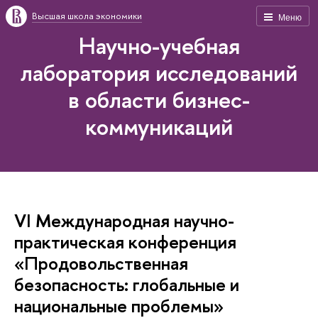
Высшая школа экономики
Меню
Научно-учебная
лаборатория исследований
в области бизнес-
коммуникаций
VI Международная научно-
практическая конференция
«Продовольственная
безопасность: глобальные и
национальные проблемы»