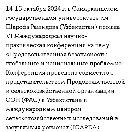
14-15 октября 2024 г. в Самаркандском
государственном университете им.
Шарофа Рашидова (Узбекистан) прошла
VI Международная научно-
практическая конференция на тему:
«Продовольственная безопасность:
глобальные и национальные проблемы».
Конференция проведена совместно с
представительством Продовольственной
и сельскохозяйственной организации
ООН (ФАО) в Узбекистане и
международным центром
сельскохозяйственных исследований в
засушливых регионах (ICARDA).