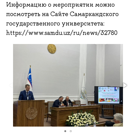
Информацию о мероприятии можно
посмотреть на Сайте Самаркандского
государственного университета:
https://www.samdu.uz/ru/news/32780