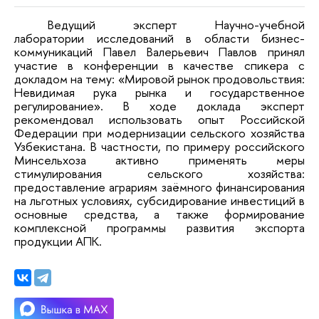
Ведущий эксперт Научно-учебной
лаборатории исследований в области бизнес-
коммуникаций Павел Валерьевич Павлов принял
участие в конференции в качестве спикера с
докладом на тему: «Мировой рынок продовольствия:
Невидимая рука рынка и государственное
регулирование». В ходе доклада эксперт
рекомендовал использовать опыт Российской
Федерации при модернизации сельского хозяйства
Узбекистана. В частности, по примеру российского
Минсельхоза активно применять меры
стимулирования сельского хозяйства:
предоставление аграриям заёмного финансирования
на льготных условиях, субсидирование инвестиций в
основные средства, а также формирование
комплексной программы развития экспорта
продукции АПК.