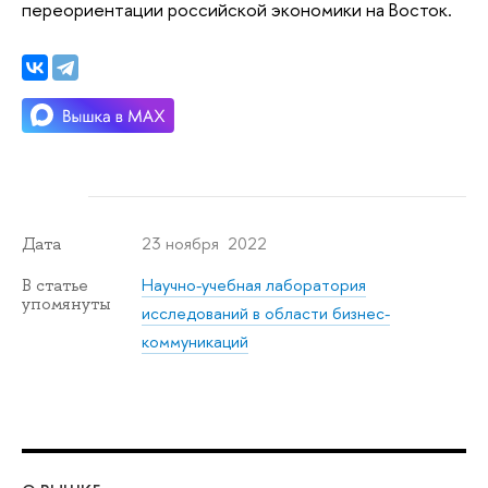
переориентации российской экономики на Восток.
23 ноября 2022
Дата
Научно-учебная лаборатория
В статье
упомянуты
исследований в области бизнес-
коммуникаций