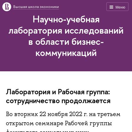
Высшая школа экономики
Меню
Научно-учебная
лаборатория исследований
в области бизнес-
коммуникаций
Лаборатория и Рабочая группа:
сотрудничество продолжается
Во вторник 22 ноября 2022 г. на третьем
открытом семинаре Рабочей группы