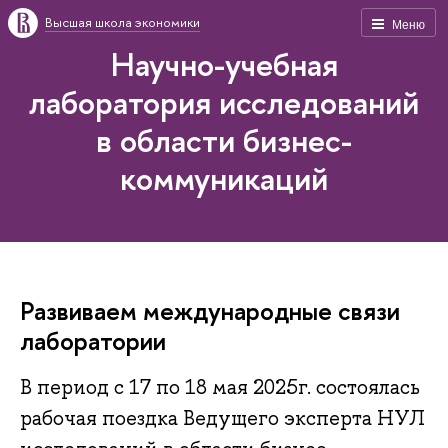
Высшая школа экономики
Меню
Научно-учебная
лаборатория исследований
в области бизнес-
коммуникаций
Развиваем международные связи
лаборатории
В период с 17 по 18 мая 2025г. состоялась
рабочая поездка Ведущего эксперта НУЛ