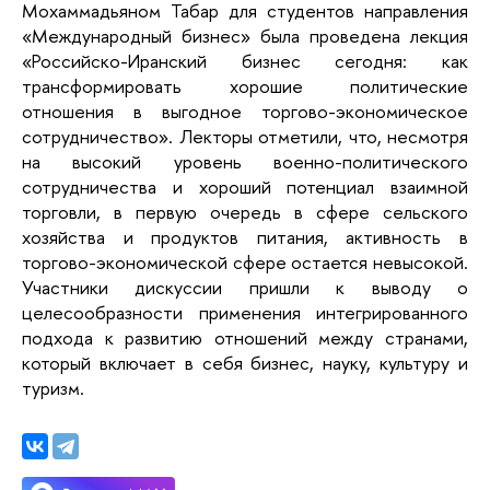
Мохаммадьяном Табар для студентов направления
«Международный бизнес» была проведена лекция
«Российско-Иранский бизнес сегодня: как
трансформировать хорошие политические
отношения в выгодное торгово-экономическое
сотрудничество». Лекторы отметили, что, несмотря
на высокий уровень военно-политического
сотрудничества и хороший потенциал взаимной
торговли, в первую очередь в сфере сельского
хозяйства и продуктов питания, активность в
торгово-экономической сфере остается невысокой.
Участники дискуссии пришли к выводу о
целесообразности применения интегрированного
подхода к развитию отношений между странами,
который включает в себя бизнес, науку, культуру и
туризм.