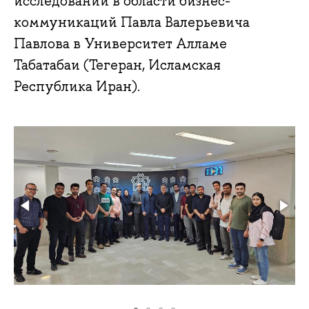
исследований в области бизнес-
коммуникаций Павла Валерьевича
Павлова в Университет Алламе
Табатабаи (Тегеран, Исламская
Республика Иран).