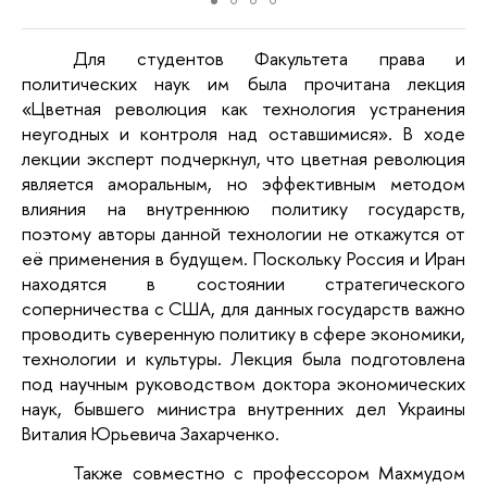
Для студентов Факультета права и
политических наук им была прочитана лекция
«Цветная революция как технология устранения
неугодных и контроля над оставшимися». В ходе
лекции эксперт подчеркнул, что цветная революция
является аморальным, но эффективным методом
влияния на внутреннюю политику государств,
поэтому авторы данной технологии не откажутся от
её применения в будущем. Поскольку Россия и Иран
находятся в состоянии стратегического
соперничества с США, для данных государств важно
проводить суверенную политику в сфере экономики,
технологии и культуры. Лекция была подготовлена
под научным руководством доктора экономических
наук, бывшего министра внутренних дел Украины
Виталия Юрьевича Захарченко.
Также совместно с профессором Махмудом