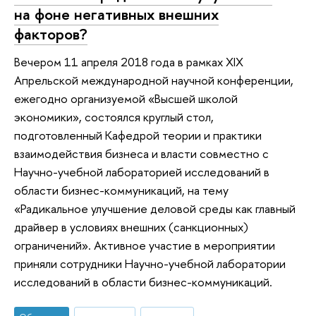
на фоне негативных внешних
факторов?
Вечером 11 апреля 2018 года в рамках XIX
Апрельской международной научной конференции,
ежегодно организуемой «Высшей школой
экономики», состоялся круглый стол,
подготовленный Кафедрой теории и практики
взаимодействия бизнеса и власти совместно с
Научно-учебной лабораторией исследований в
области бизнес-коммуникаций, на тему
«Радикальное улучшение деловой среды как главный
драйвер в условиях внешних (санкционных)
ограничений». Активное участие в мероприятии
приняли сотрудники Научно-учебной лаборатории
исследований в области бизнес-коммуникаций.